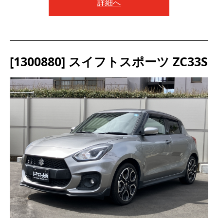
詳細へ
[1300880] スイフトスポーツ ZC33S