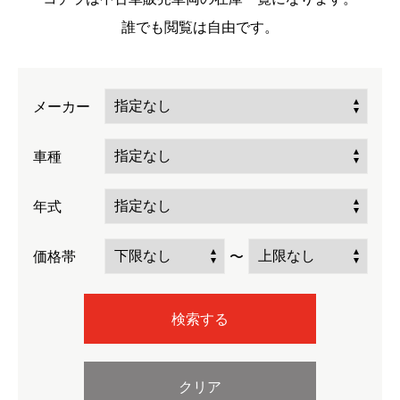
誰でも閲覧は自由です。
メーカー
車種
年式
価格帯
〜
検索する
クリア