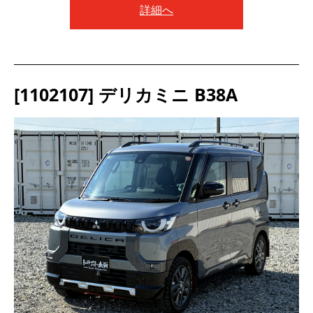
詳細へ
[1102107] デリカミニ B38A