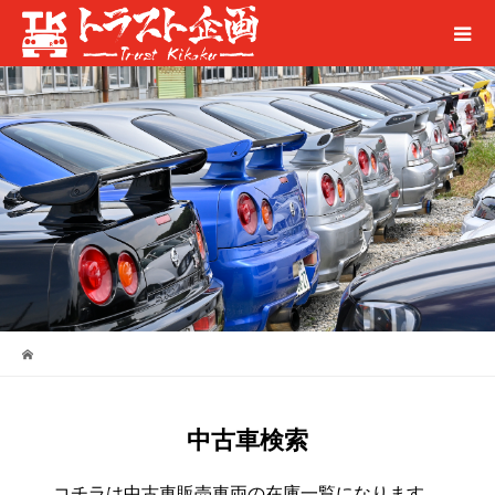
中古車検索
コチラは中古車販売車両の在庫一覧になります。