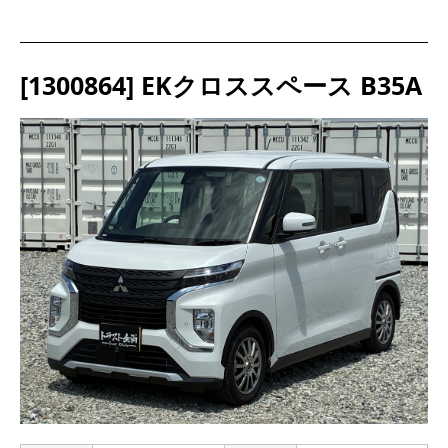
[1300864] EKクロススペース B35A