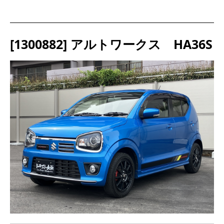
[1300882] アルトワークス HA36S