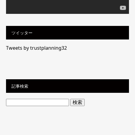
ツイッター
Tweets by trustplanning32
記事検索
検
索: