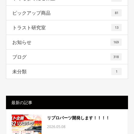
ピックアップ商品
81
トラスト研究室
13
お知らせ
169
ブログ
318
未分類
1
最新の記事
リプロパーツ開発します！！！！
2026.05.08