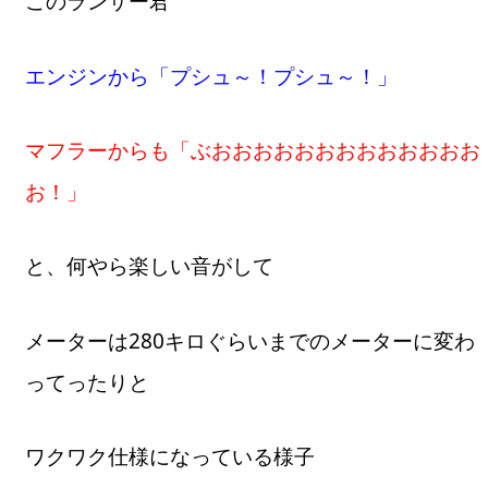
このランサー君
エンジンから「プシュ～！プシュ～！」
マフラーからも「ぶおおおおおおおおおおおおお
お！」
と、何やら楽しい音がして
メーターは280キロぐらいまでのメーターに変わ
ってったりと
ワクワク仕様になっている様子