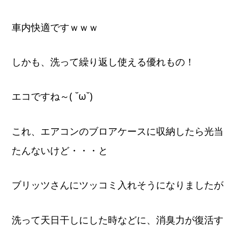
車内快適ですｗｗｗ
しかも、洗って繰り返し使える優れもの！
エコですね～( ˘ω˘)
これ、エアコンのブロアケースに収納したら光当
たんないけど・・・と
ブリッツさんにツッコミ入れそうになりましたが
洗って天日干しにした時などに、消臭力が復活す