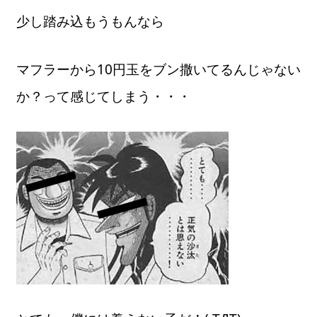
少し踏み込もうもんなら
マフラーから10円玉をブン撒いてるんじゃない
か？って感じてしまう・・・