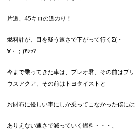
片道、45キロの道のり！
燃料計が、目を疑う速さで下がって行くΣ(・
∀・；)ｱﾚｯ?
今まで乗ってきた車は、プレオ君、その前はプリ
ウスアクア、その前はトヨタイストと
お財布に優しい車にしか乗ってこなかった僕には
ありえない速さで減っていく燃料・・・、