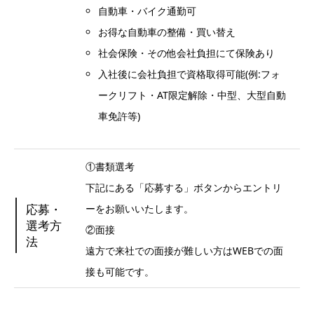
自動車・バイク通勤可
お得な自動車の整備・買い替え
社会保険・その他会社負担にて保険あり
入社後に会社負担で資格取得可能(例:フォ
ークリフト・AT限定解除・中型、大型自動
車免許等)
①書類選考
下記にある「応募する」ボタンからエントリ
応募・
ーをお願いいたします。
選考方
②面接
法
遠方で来社での面接が難しい方はWEBでの面
接も可能です。