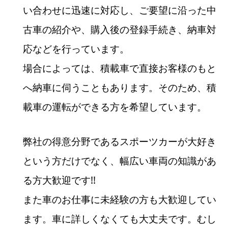
い合わせに迅速に対応し、ご要望に沿った中
古車の紹介や、購入後の登録手続き、納車対
応などを行っています。
場合によっては、積載車で直接お客様のもと
へ納車に伺うこともあります。そのため、積
載車の運転ができる方を希望しています。
弊社の得意分野であるスポーツカーが大好き
という方だけでなく、幅広い車両の知識があ
る方大歓迎です!!
また車のお仕事に未経験の方も大歓迎してい
ます。車に詳しくなくても大丈夫です。むし