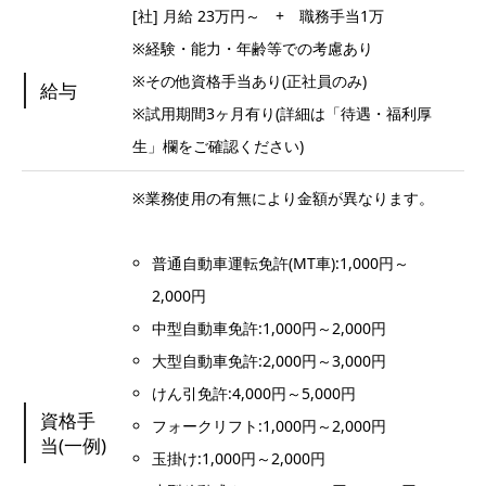
[社] 月給 23万円～ + 職務手当1万
※経験・能力・年齢等での考慮あり
※その他資格手当あり(正社員のみ)
給与
※試用期間3ヶ月有り(詳細は「待遇・福利厚
生」欄をご確認ください)
※業務使用の有無により金額が異なります。
普通自動車運転免許(MT車):1,000円～
2,000円
中型自動車免許:1,000円～2,000円
大型自動車免許:2,000円～3,000円
けん引免許:4,000円～5,000円
資格手
フォークリフト:1,000円～2,000円
当(一例)
玉掛け:1,000円～2,000円