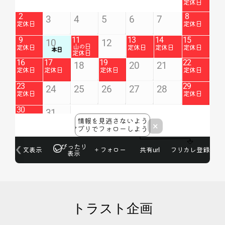
トラスト企画