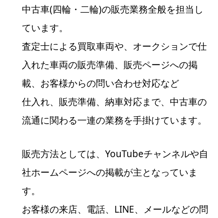
中古車(四輪・二輪)の販売業務全般を担当し
ています。
査定士による買取車両や、オークションで仕
入れた車両の販売準備、販売ページへの掲
載、お客様からの問い合わせ対応など
仕入れ、販売準備、納車対応まで、中古車の
流通に関わる一連の業務を手掛けています。
販売方法としては、YouTubeチャンネルや自
社ホームページへの掲載が主となっていま
す。
お客様の来店、電話、LINE、メールなどの問