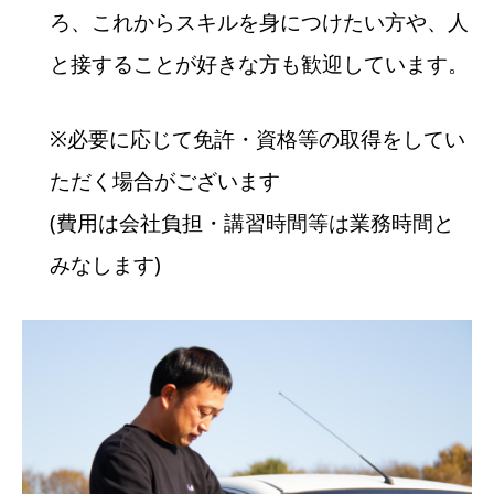
ろ、これからスキルを身につけたい方や、人
と接することが好きな方も歓迎しています。
※必要に応じて免許・資格等の取得をしてい
ただく場合がございます
(費用は会社負担・講習時間等は業務時間と
みなします)