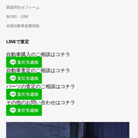
業販問合せフォーム
各SNS・LINE
全国自動車盗難情報
LINEで査定
自動車購入のご相談はコチラ
自動車査定のご相談はコチラ
パーツの査定のご相談はコチラ
その他のお問い合わせはコチラ