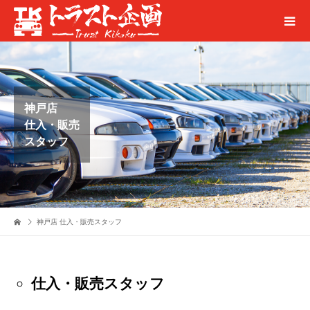
神戸店
仕入・販売
スタッフ
神戸店 仕入・販売スタッフ
仕入・販売スタッフ