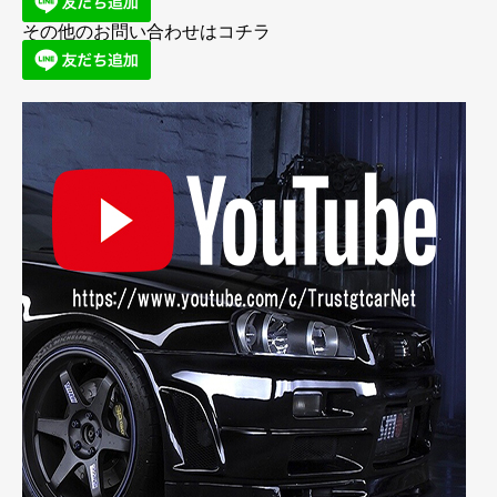
その他のお問い合わせはコチラ