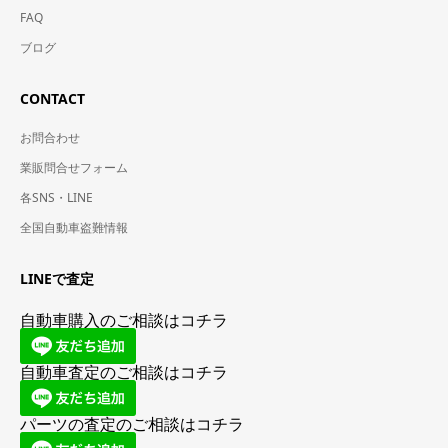
FAQ
ブログ
CONTACT
お問合わせ
業販問合せフォーム
各SNS・LINE
全国自動車盗難情報
LINEで査定
自動車購入のご相談はコチラ
自動車査定のご相談はコチラ
パーツの査定のご相談はコチラ