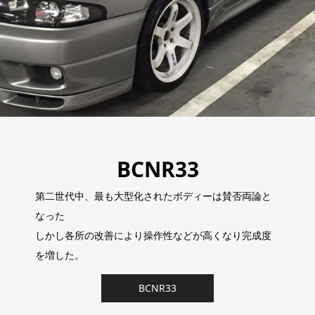
BCNR33
第二世代中、最も大型化されたボディーは賛否両論と
なった
しかし各所の改善により操作性などが高くなり完成度
を増した。
BCNR33