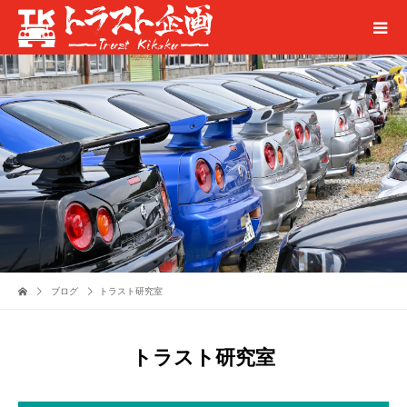
ブログ
トラスト研究室
トラスト研究室