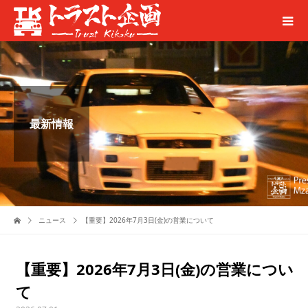
最新情報
ニュース
【重要】2026年7月3日(金)の営業について
【重要】2026年7月3日(金)の営業につい
て