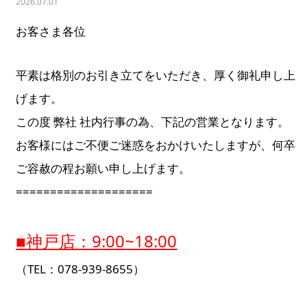
2026.07.01
お客さま各位
平素は格別のお引き立てをいただき、厚く御礼申し上
げます。
この度 弊社 社内行事の為、下記の営業となります。
お客様にはご不便ご迷惑をおかけいたしますが、何卒
ご容赦の程お願い申し上げます。
====================
■神戸店：9:00~18:00
（TEL：078-939-8655）