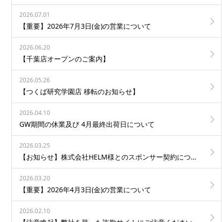
2026.07.01
【重要】2026年7月3日(金)の営業について
2026.06.20
【千葉店オープンのご案内】
2026.05.26
【つくば研究学園店 移転のお知らせ】
2026.04.10
GW期間の休業及び 4月最終出荷日について
2026.03.25
【お知らせ】株式会社HELM様とのスポンサー契約について
2026.03.20
【重要】2026年4月3日(金)の営業について
2026.02.10