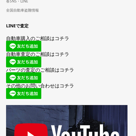
各SNS・LINE
全国自動車盗難情報
LINEで査定
自動車購入のご相談はコチラ
自動車査定のご相談はコチラ
パーツの査定のご相談はコチラ
その他のお問い合わせはコチラ