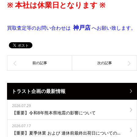
※ 本社は休業日となります ※
神戸店
買取査定等のお問い合わせは
へお願い致します。
トラスト企画の最新情報
2026.07.29
【重要】令和8年熊本県地震の影響について
2026.07.17
【重要】夏季休業 および 連休前最終出荷日についてのお知らせ