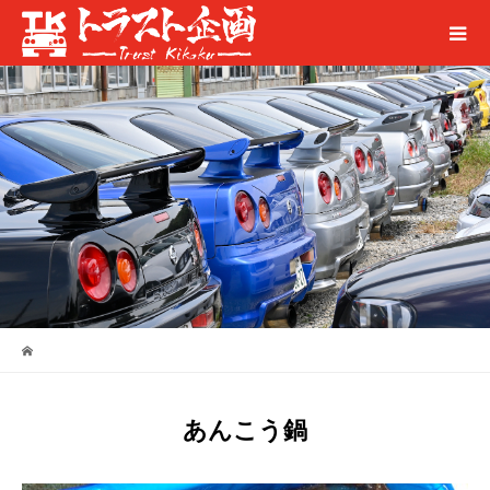
あんこう鍋