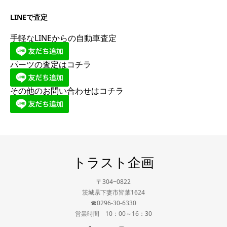
LINEで査定
手軽なLINEからの自動車査定
パーツの査定はコチラ
その他のお問い合わせはコチラ
トラスト企画
〒304−0822
茨城県下妻市皆葉1624
☎0296-30-6330
営業時間 10：00～16：30