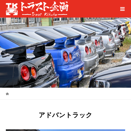
アドバントラック