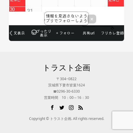
トラスト企画
〒304−0822
茨城県下妻市皆葉1624
☎0296-30-6330
営業時間 10：00～16：30
Copyright © トラスト企画. All rights reserved.