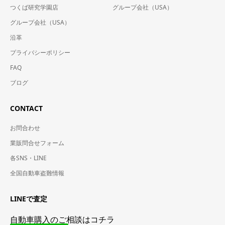
つくば研究学園店
グループ会社（USA）
グループ会社（USA）
沿革
プライバシーポリシー
FAQ
ブログ
CONTACT
お問合わせ
業販問合せフォーム
各SNS・LINE
全国自動車盗難情報
LINEで査定
自動車購入のご相談はコチラ