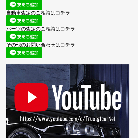
自動車査定のご相談はコチラ
パーツの査定のご相談はコチラ
その他のお問い合わせはコチラ