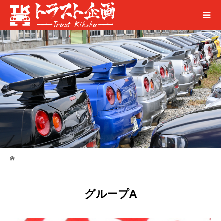
グループA