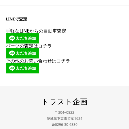
LINEで査定
手軽なLINEからの自動車査定
パーツの査定はコチラ
その他のお問い合わせはコチラ
トラスト企画
〒304−0822
茨城県下妻市皆葉1624
☎0296-30-6330