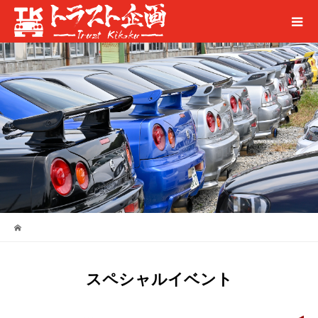
スペシャルイベント