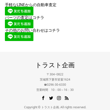
手軽なLINEからの自動車査定
パーツの査定はコチラ
その他のお問い合わせはコチラ
トラスト企画
〒304−0822
茨城県下妻市皆葉1624
☎0296-30-6330
営業時間 10：00～16：30
Copyright © トラスト企画. All rights reserved.