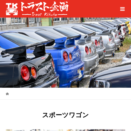
スポーツワゴン