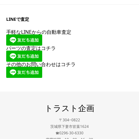
LINEで査定
手軽なLINEからの自動車査定
パーツの査定はコチラ
その他のお問い合わせはコチラ
トラスト企画
〒304−0822
茨城県下妻市皆葉1624
☎0296-30-6330