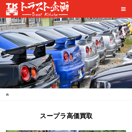
スープラ高価買取