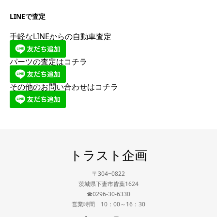
LINEで査定
手軽なLINEからの自動車査定
パーツの査定はコチラ
その他のお問い合わせはコチラ
トラスト企画
〒304−0822
茨城県下妻市皆葉1624
☎0296-30-6330
営業時間 10：00～16：30