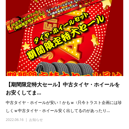
【期間限定特大セール】中古タイヤ・ホイールを
お安くしてま...
中古タイヤ・ホイールが安い！かもｗ ↑只今トラスト企画には珍
しくｗ中古タイヤ・ホイール安く出してるのがあったり...
2022.06.16
お知らせ