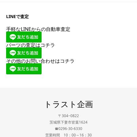
LINEで査定
手軽なLINEからの自動車査定
パーツの査定はコチラ
その他のお問い合わせはコチラ
トラスト企画
〒304−0822
茨城県下妻市皆葉1624
☎0296-30-6330
営業時間 10：00～16：30