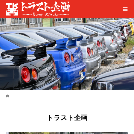
トラスト企画