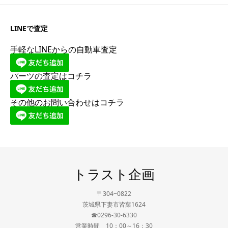
LINEで査定
手軽なLINEからの自動車査定
パーツの査定はコチラ
その他のお問い合わせはコチラ
トラスト企画
〒304−0822
茨城県下妻市皆葉1624
☎0296-30-6330
営業時間 10：00～16：30