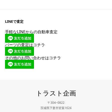
LINEで査定
手軽なLINEからの自動車査定
パーツの査定はコチラ
その他のお問い合わせはコチラ
トラスト企画
〒304−0822
茨城県下妻市皆葉1624