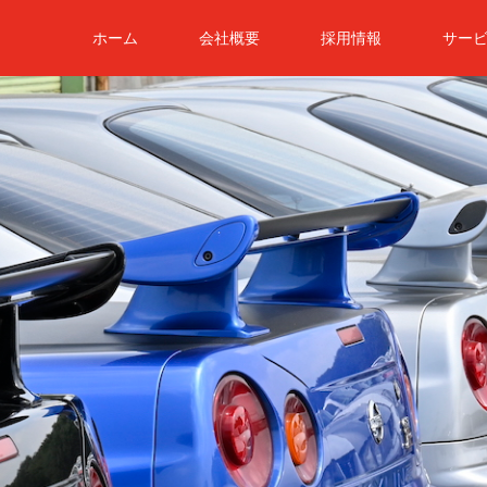
ホーム
会社概要
採用情報
サー