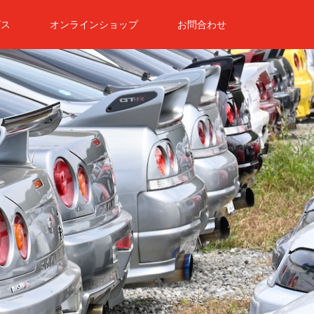
ビス
オンラインショップ
お問合わせ