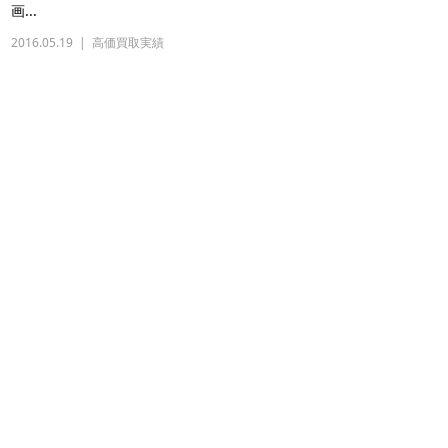
画...
2016.05.19
高価買取実績