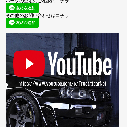
パーツの査定のご相談はコチラ
その他のお問い合わせはコチラ