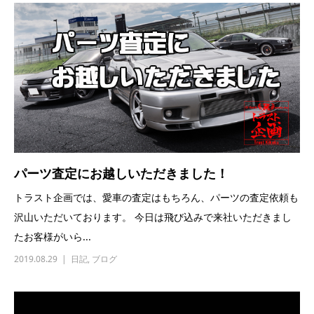
パーツ査定にお越しいただきました！
トラスト企画では、愛車の査定はもちろん、パーツの査定依頼も
沢山いただいております。 今日は飛び込みで来社いただきまし
たお客様がいら...
2019.08.29
日記
,
ブログ