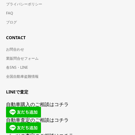
プライバシーポリシー
FAQ
ブログ
CONTACT
お問合わせ
業販問合せフォーム
各SNS・LINE
全国自動車盗難情報
LINEで査定
自動車購入のご相談はコチラ
自動車査定のご相談はコチラ