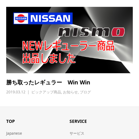
勝ち取ったレギュラー Win Win
2019.03.12
ピックアップ商品
,
お知らせ
,
ブログ
TOP
SERVICE
Japanese
サービス