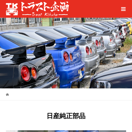
日産純正部品