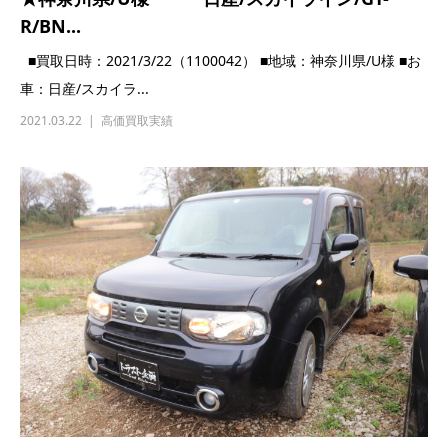
LINEで査定
自動車購入のご相談はコチラ
自動車査定のご相談はコチラ
パーツの査定のご相談はコチラ
その他のお問い合わせはコチラ