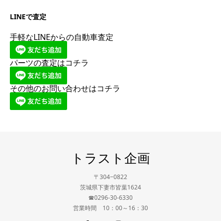
LINEで査定
手軽なLINEからの自動車査定
パーツの査定はコチラ
その他のお問い合わせはコチラ
トラスト企画
〒304−0822
茨城県下妻市皆葉1624
☎0296-30-6330
営業時間 10：00～16：30