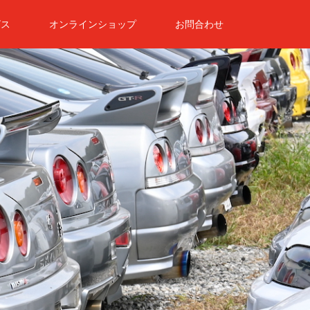
ビス
オンラインショップ
お問合わせ