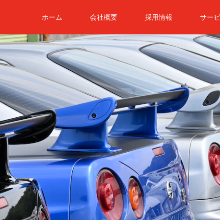
ホーム
会社概要
採用情報
サー