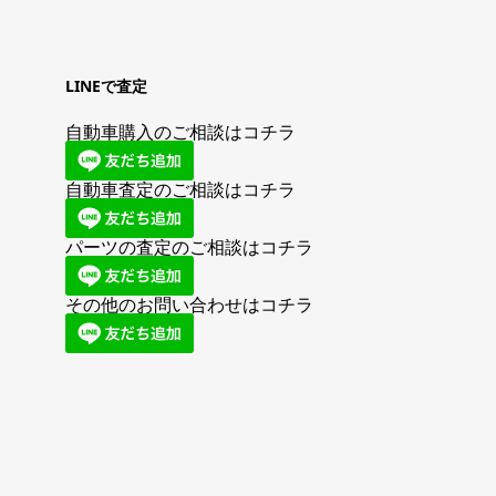
LINEで査定
自動車購入のご相談はコチラ
自動車査定のご相談はコチラ
パーツの査定のご相談はコチラ
その他のお問い合わせはコチラ