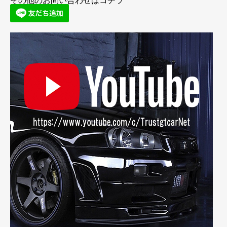
その他のお問い合わせはコチラ