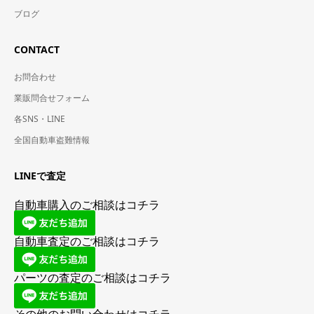
ブログ
CONTACT
お問合わせ
業販問合せフォーム
各SNS・LINE
全国自動車盗難情報
LINEで査定
自動車購入のご相談はコチラ
自動車査定のご相談はコチラ
パーツの査定のご相談はコチラ