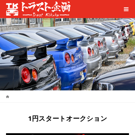
1円スタートオークション