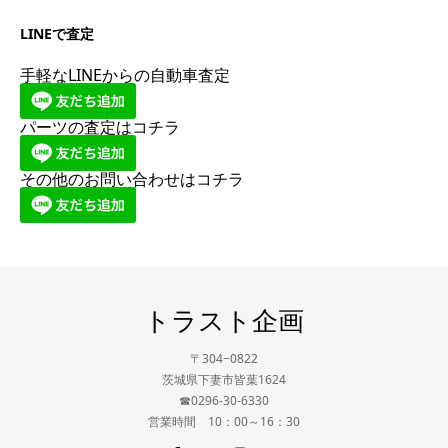
LINEで査定
手軽なLINEからの自動車査定
パーツの査定はコチラ
その他のお問い合わせはコチラ
トラスト企画
〒304−0822
茨城県下妻市皆葉1624
☎0296-30-6330
営業時間 10：00～16：30