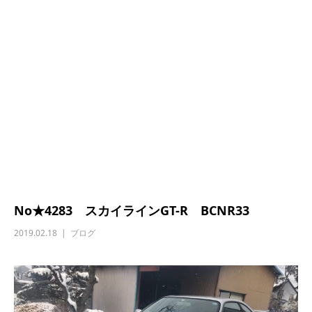
No★4283 スカイラインGT-R BCNR33
2019.02.18
ブログ