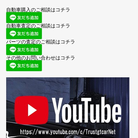
自動車購入のご相談はコチラ
自動車査定のご相談はコチラ
パーツの査定のご相談はコチラ
その他のお問い合わせはコチラ