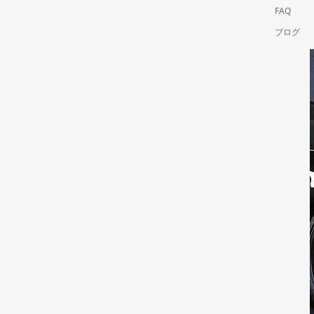
FAQ
ブログ