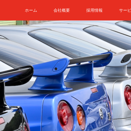
ホーム
会社概要
採用情報
サー