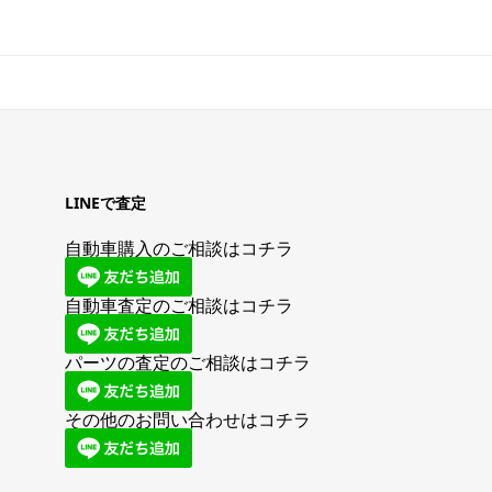
LINEで査定
自動車購入のご相談はコチラ
自動車査定のご相談はコチラ
パーツの査定のご相談はコチラ
その他のお問い合わせはコチラ