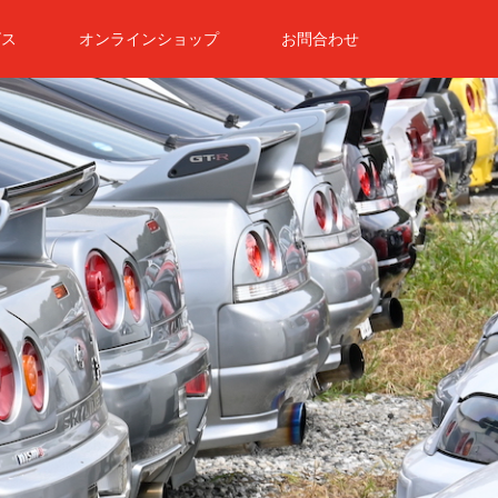
ビス
オンラインショップ
お問合わせ