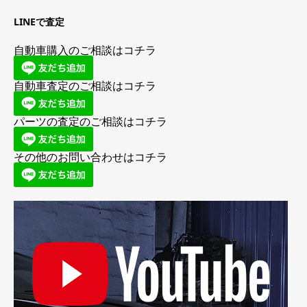
LINEで査定
自動車購入のご相談はコチラ
自動車査定のご相談はコチラ
パーツの査定のご相談はコチラ
その他のお問い合わせはコチラ