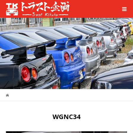
WGNC34