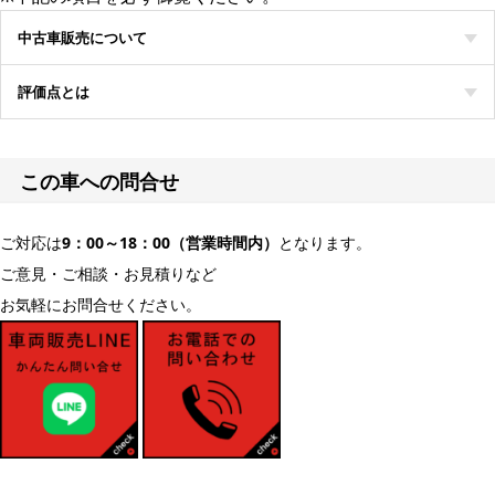
中古車販売について
評価点とは
この車への問合せ
ご対応は
9：00～18：00（営業時間内）
となります。
ご意見・ご相談・お見積りなど
お気軽にお問合せください。