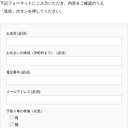
下記フォーマットにご入力いただき、内容をご確認のうえ
「送信」ボタンを押してください。
お名前 (必須)
お住まいの地域（市町村まで）（必須）
電話番号 (必須)
メールアドレス (必須)
下取り車の有無（任意）
有
無