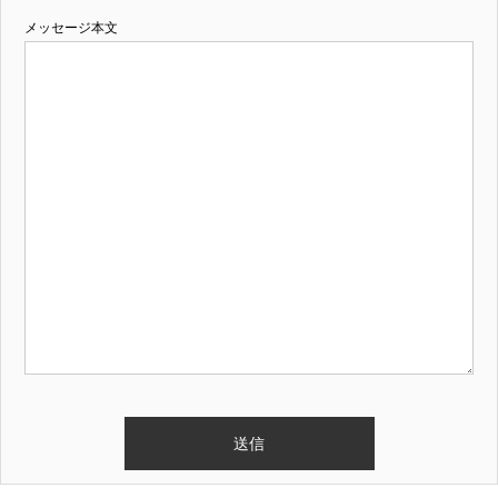
メッセージ本文