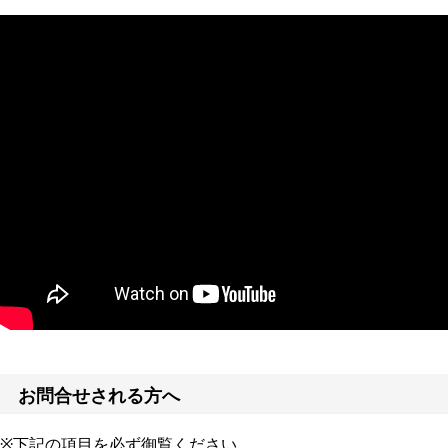
お問合せされる方へ
※下記の項目を必ず御覧ください。