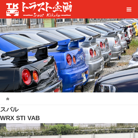
スバル
WRX STI VAB