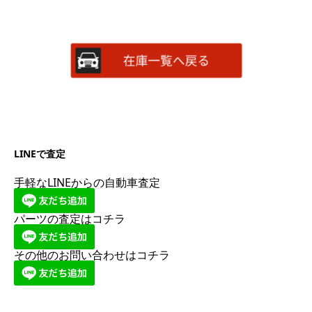
LINEで査定
手軽なLINEからの自動車査定
パーツの査定はコチラ
その他のお問い合わせはコチラ