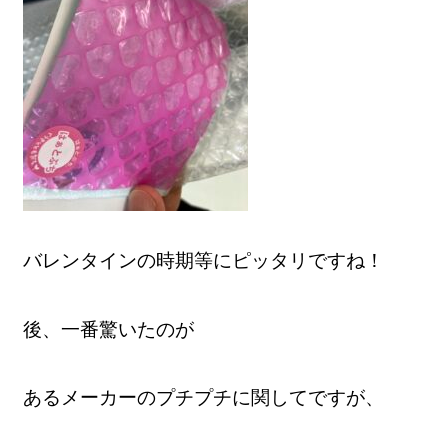
バレンタインの時期等にピッタリですね！
後、一番驚いたのが
あるメーカーのプチプチに関してですが、