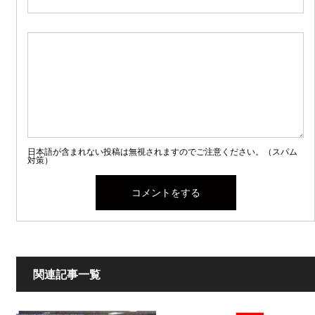
日本語が含まれない投稿は無視されますのでご注意ください。（スパム
対策）
関連記事一覧