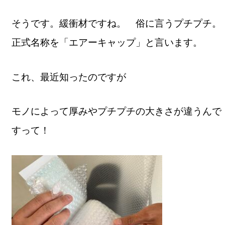
そうです。緩衝材ですね。 俗に言うプチプチ。
正式名称を「エアーキャップ」と言います。
これ、最近知ったのですが
モノによって厚みやプチプチの大きさが違うんで
すって！