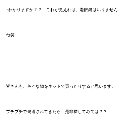
↑わかりますか？？ これが見えれば、老眼鏡はいりません
ね笑
皆さんも、色々な物をネットで買ったりすると思います。
プチプチで発送されてきたら、是非探してみては？？