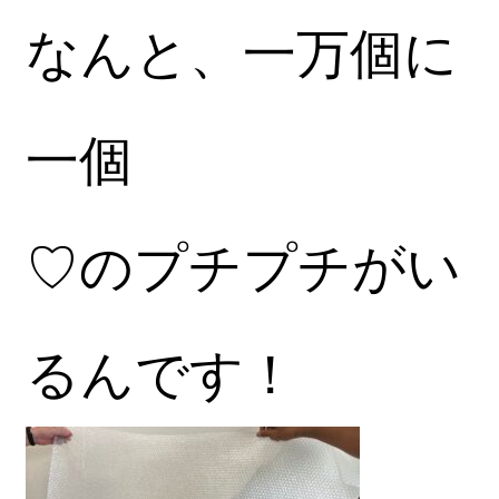
なんと、一万個に
一個
♡のプチプチがい
るんです！