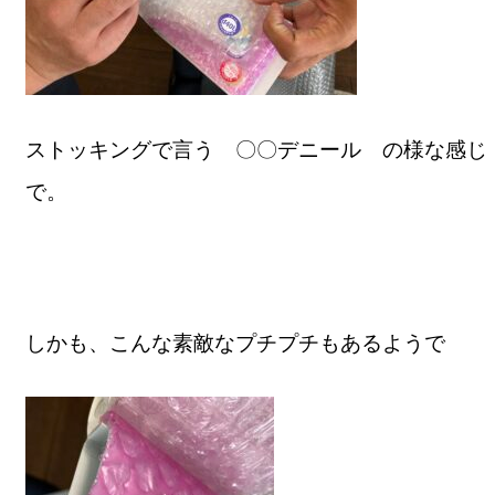
ストッキングで言う 〇〇デニール の様な感じ
で。
しかも、こんな素敵なプチプチもあるようで