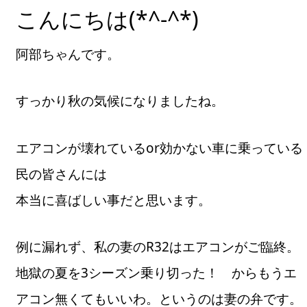
こんにちは(*^-^*)
阿部ちゃんです。
すっかり秋の気候になりましたね。
エアコンが壊れているor効かない車に乗っている
民の皆さんには
本当に喜ばしい事だと思います。
例に漏れず、私の妻のR32はエアコンがご臨終。
地獄の夏を3シーズン乗り切った！ からもうエ
アコン無くてもいいわ。というのは妻の弁です。