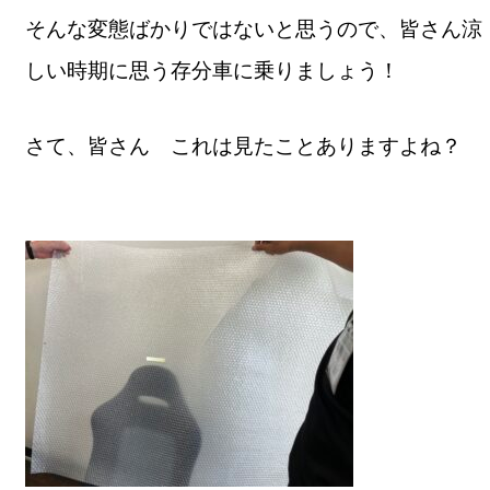
そんな変態ばかりではないと思うので、皆さん涼
しい時期に思う存分車に乗りましょう！
さて、皆さん これは見たことありますよね？