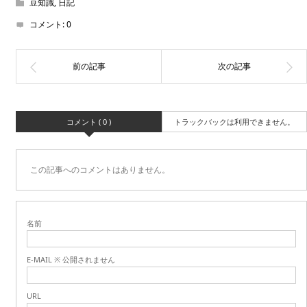
豆知識
,
日記
コメント:
0
コメント ( 0 )
トラックバックは利用できません。
この記事へのコメントはありません。
名前
E-MAIL ※ 公開されません
URL