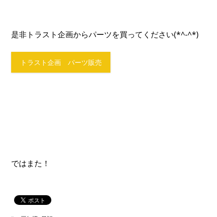
是非トラスト企画からパーツを買ってください(*^-^*)
トラスト企画 パーツ販売
ではまた！