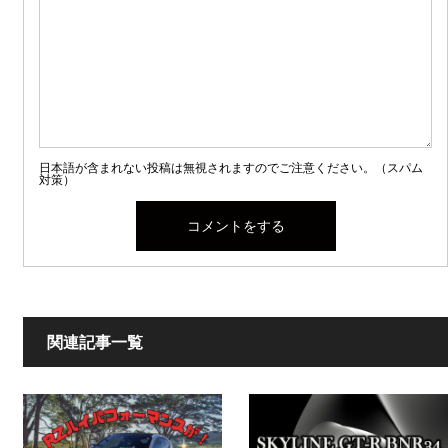
日本語が含まれない投稿は無視されますのでご注意ください。（スパム
対策）
関連記事一覧