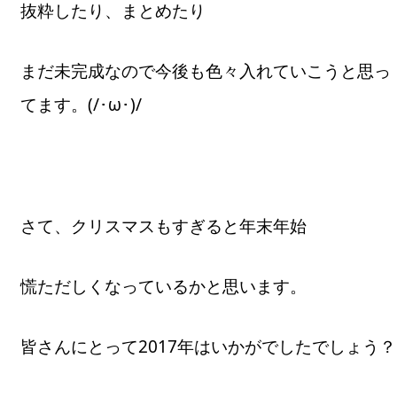
抜粋したり、まとめたり
まだ未完成なので今後も色々入れていこうと思っ
てます。(/･ω･)/
さて、クリスマスもすぎると年末年始
慌ただしくなっているかと思います。
皆さんにとって2017年はいかがでしたでしょう？