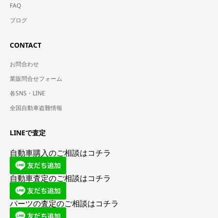
FAQ
ブログ
CONTACT
お問合わせ
業販問合せフォーム
各SNS・LINE
全国自動車盗難情報
LINEで査定
自動車購入のご相談はコチラ
自動車査定のご相談はコチラ
パーツの査定のご相談はコチラ