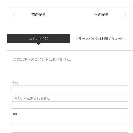
コメント ( 0 )
トラックバックは利用できません。
この記事へのコメントはありません。
名前
E-MAIL ※ 公開されません
URL