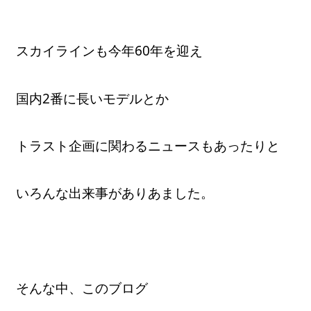
スカイラインも今年60年を迎え
国内2番に長いモデルとか
トラスト企画に関わるニュースもあったりと
いろんな出来事がありあました。
そんな中、このブログ