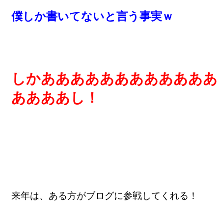
僕しか書いてないと言う事実ｗ
しかああああああああああああ
ああああし！
来年は、ある方がブログに参戦してくれる！