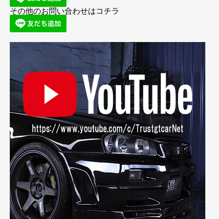
その他のお問い合わせはコチラ