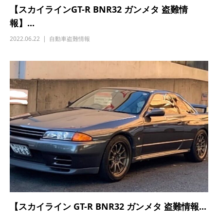
【スカイラインGT-R BNR32 ガンメタ 盗難情
報】...
2022.06.22
自動車盗難情報
【スカイライン GT-R BNR32 ガンメタ 盗難情報...