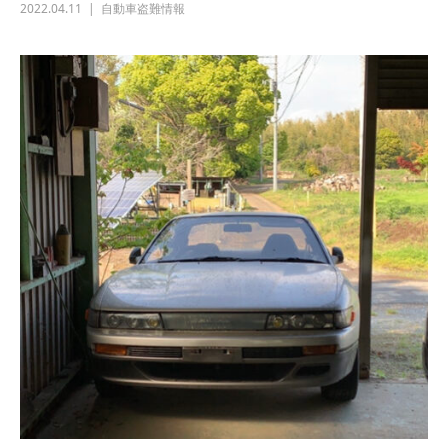
2022.04.11
自動車盗難情報