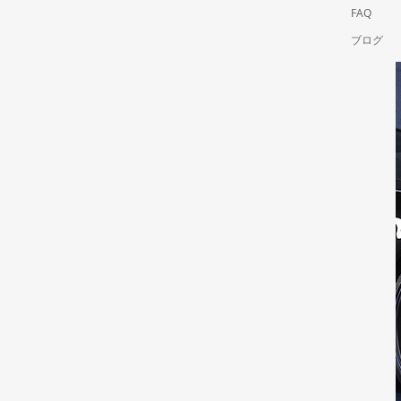
FAQ
ブログ