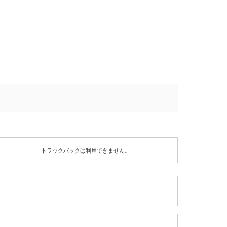
トラックバックは利用できません。