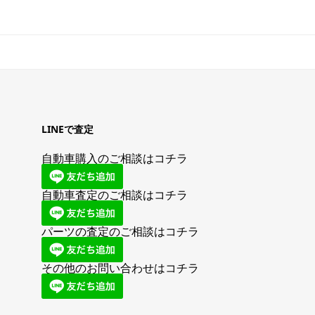
LINEで査定
自動車購入のご相談はコチラ
自動車査定のご相談はコチラ
パーツの査定のご相談はコチラ
その他のお問い合わせはコチラ