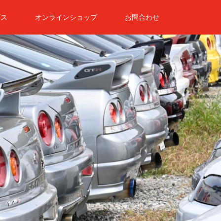
ビス
オンラインショップ
お問合わせ