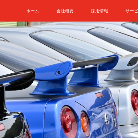
ホーム
会社概要
採用情報
サー