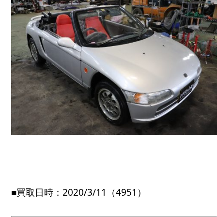
■買取日時：2020/3/11（4951）