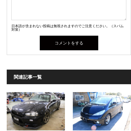
日本語が含まれない投稿は無視されますのでご注意ください。（スパム
対策）
関連記事一覧