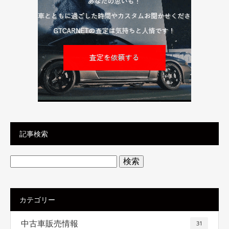
記事検索
検
索:
カテゴリー
中古車販売情報
31