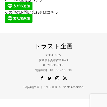
その他のお問い合わせはコチラ
トラスト企画
〒304−0822
茨城県下妻市皆葉1624
☎0296-30-6330
営業時間 10：00～16：30
Copyright © トラスト企画. All rights reserved.