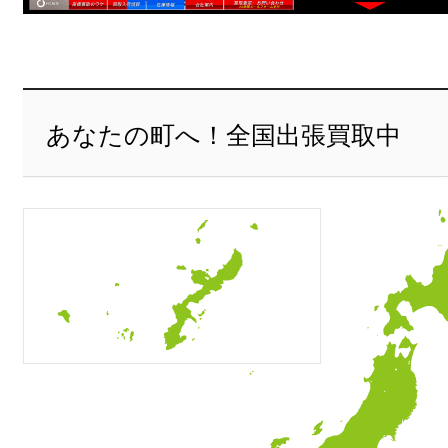
あなたの町へ！全国出張買取中