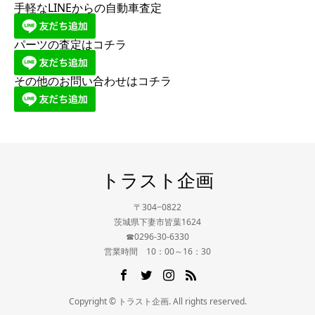
手軽なLINEからの自動車査定
パーツの査定はコチラ
その他のお問い合わせはコチラ
トラスト企画
〒304−0822
茨城県下妻市皆葉1624
☎0296-30-6330
営業時間 10：00～16：30
Copyright © トラスト企画. All rights reserved.