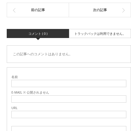
コメント ( 0 )
トラックバックは利用できません。
この記事へのコメントはありません。
名前
E-MAIL ※ 公開されません
URL