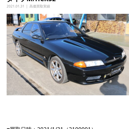
2021.01.31
高価買取実績