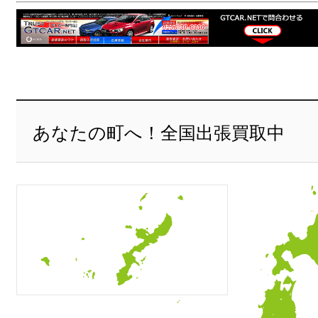
あなたの町へ！全国出張買取中