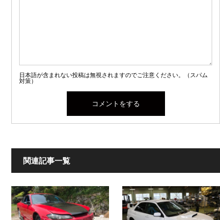
日本語が含まれない投稿は無視されますのでご注意ください。（スパム
対策）
関連記事一覧