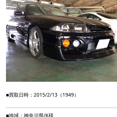
■買取日時：2015/2/13（1949）
■地域：神奈川県/K様