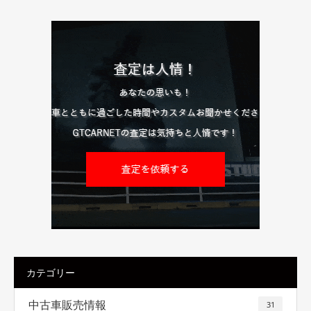
カテゴリー
中古車販売情報
31