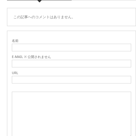
この記事へのコメントはありません。
名前
E-MAIL ※ 公開されません
URL