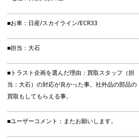
■お車：日産/スカイライン/ECR33
■担当：大石
■トラスト企画を選んだ理由：買取スタッフ（担
当：大石）の対応が良かった事。社外品の部品の
買取もしてもらえる事。
■ユーザーコメント：またお願いします。