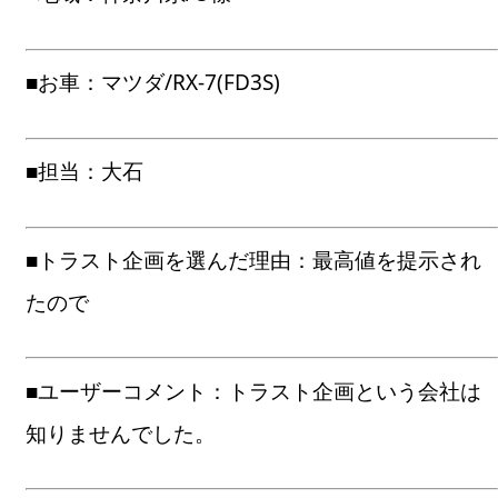
■お車：マツダ/RX-7(FD3S)
■担当：大石
■トラスト企画を選んだ理由：最高値を提示され
たので
■ユーザーコメント：トラスト企画という会社は
知りませんでした。