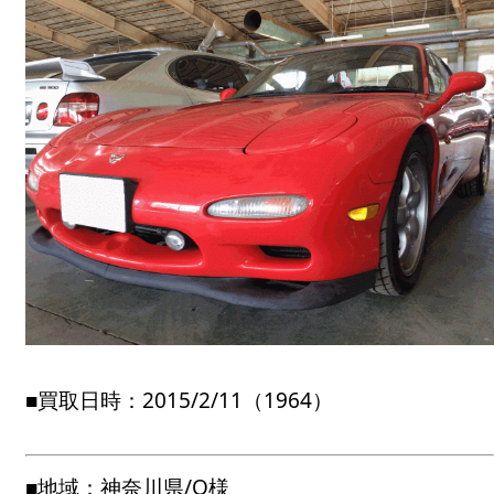
■買取日時：2015/2/11（1964）
■地域：神奈川県/O様