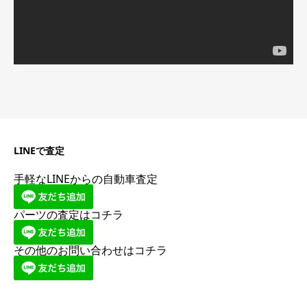
LINEで査定
手軽なLINEからの自動車査定
パーツの査定はコチラ
その他のお問い合わせはコチラ