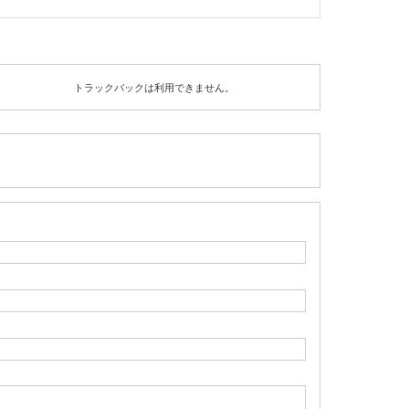
トラックバックは利用できません。