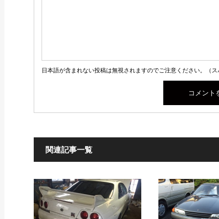
日本語が含まれない投稿は無視されますのでご注意ください。（ス
関連記事一覧