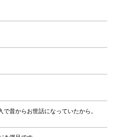
入で昔からお世話になっていたから。