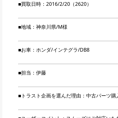
■買取日時：2016/2/20（2620）
■地域：神奈川県/M様
■お車：ホンダ/インテグラ/DB8
■担当：伊藤
■トラスト企画を選んだ理由：中古パーツ購