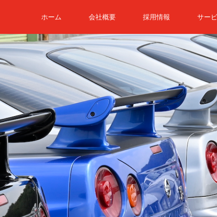
ホーム
会社概要
採用情報
サー