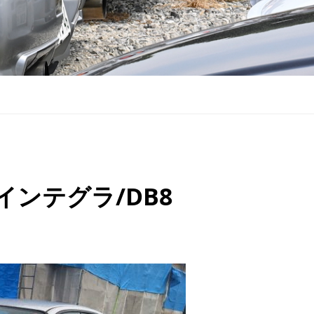
インテグラ/DB8