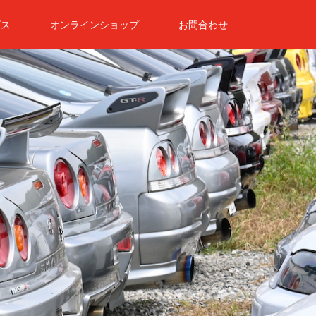
ビス
オンラインショップ
お問合わせ