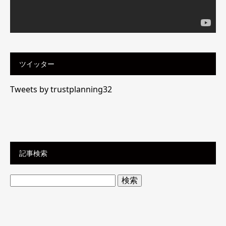
ツイッター
Tweets by trustplanning32
記事検索
検
索: