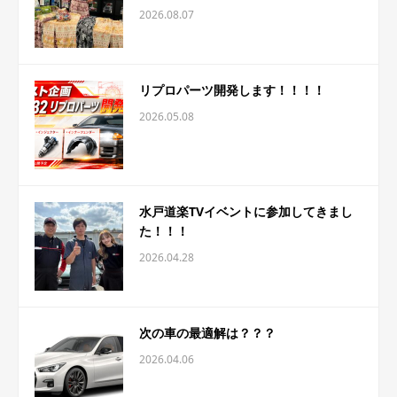
2026.08.07
リプロパーツ開発します！！！！
2026.05.08
水戸道楽TVイベントに参加してきまし
た！！！
2026.04.28
次の車の最適解は？？？
2026.04.06