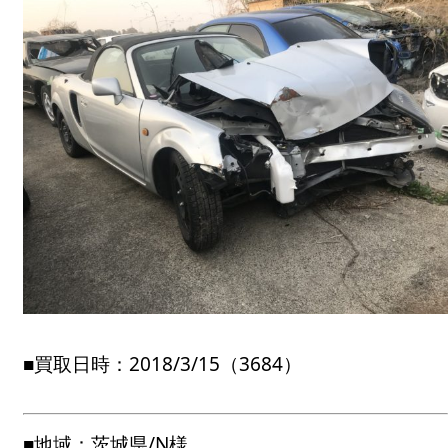
■買取日時：2018/3/15（3684）
■地域：茨城県/N様