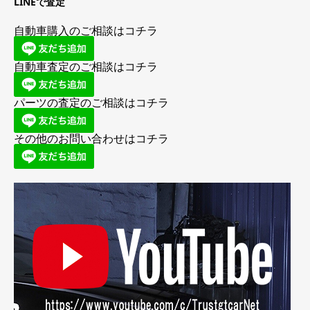
LINEで査定
自動車購入のご相談はコチラ
自動車査定のご相談はコチラ
パーツの査定のご相談はコチラ
その他のお問い合わせはコチラ