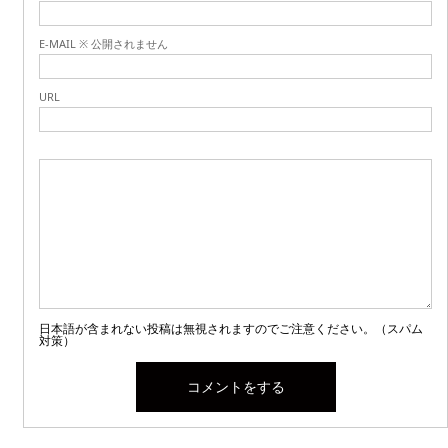
E-MAIL ※ 公開されません
URL
日本語が含まれない投稿は無視されますのでご注意ください。（スパム
対策）