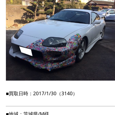
■買取日時：2017/1/30（3140）
■地域：茨城県/M様