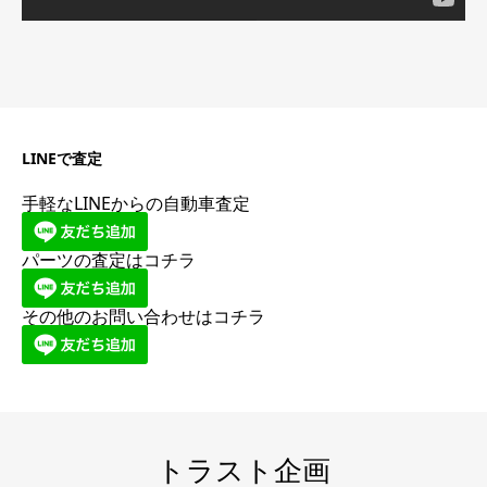
LINEで査定
手軽なLINEからの自動車査定
パーツの査定はコチラ
その他のお問い合わせはコチラ
トラスト企画