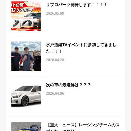
リプロパーツ開発します！！！！
2026.05.08
水戸道楽TVイベントに参加してきまし
た！！！
2026.04.28
次の車の最適解は？？？
2026.04.06
【重大ニュース】レーシングチームのス