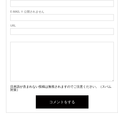
E-MAIL ※ 公開されません
URL
日本語が含まれない投稿は無視されますのでご注意ください。（スパム
対策）