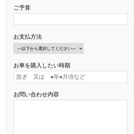
ご予算
お支払方法
お車を購入したい時期
お問い合わせ内容