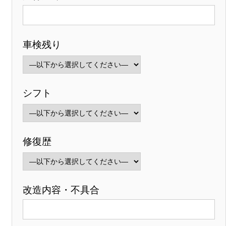
車検残り
シフト
修復歴
改造内容・不具合