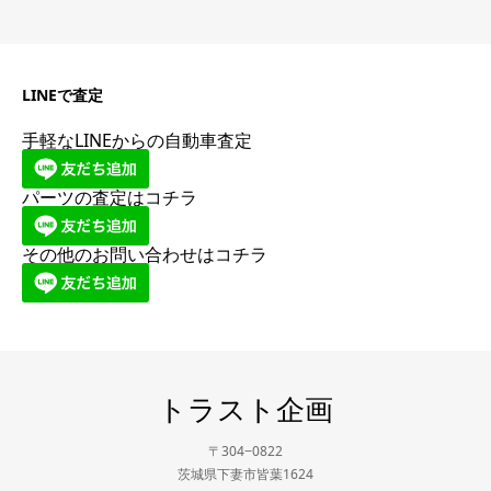
LINEで査定
手軽なLINEからの自動車査定
パーツの査定はコチラ
その他のお問い合わせはコチラ
トラスト企画
〒304−0822
茨城県下妻市皆葉1624