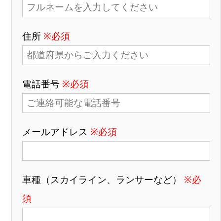
住所
※必須
電話番号
※必須
メールアドレス
※必須
車種（スカイライン、ランサーなど）
※必
須