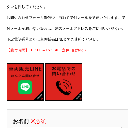
タンを押してください。
お問い合わせフォーム送信後、自動で受付メールを送信いたします。受
付メールが届かない場合は、別のメールアドレスをご使用いただくか、
下記電話番号または車両販売LINEまでご連絡ください。
【受付時間】10：00～16：30（定休日は除く）
お名前
※必須