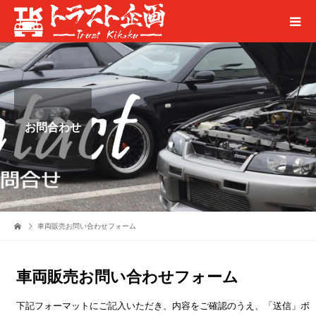
お問合わせ
車両販売お問い合わせフォーム
車両販売お問い合わせフォーム
下記フォーマットにご記入いただき、内容をご確認のうえ、「送信」ボ