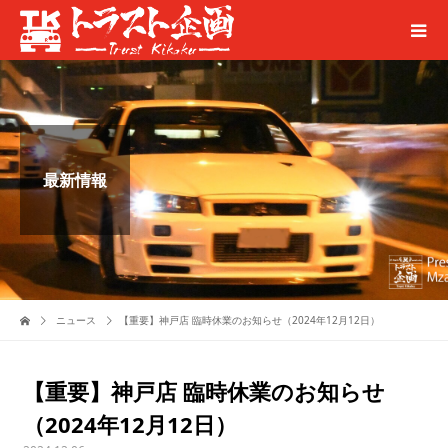
最新情報
ニュース
【重要】神戸店 臨時休業のお知らせ（2024年12月12日）
【重要】神戸店 臨時休業のお知らせ
（2024年12月12日）