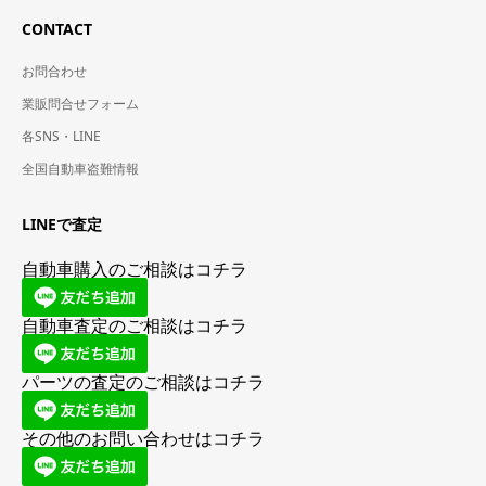
CONTACT
お問合わせ
業販問合せフォーム
各SNS・LINE
全国自動車盗難情報
LINEで査定
自動車購入のご相談はコチラ
自動車査定のご相談はコチラ
パーツの査定のご相談はコチラ
その他のお問い合わせはコチラ