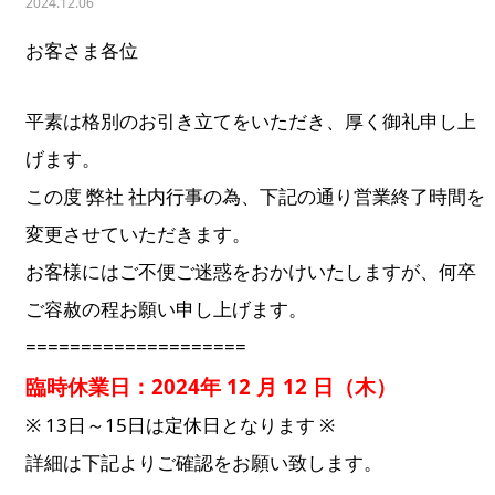
2024.12.06
お客さま各位
平素は格別のお引き立てをいただき、厚く御礼申し上
げます。
この度 弊社 社内行事の為、下記の通り営業終了時間を
変更させていただきます。
お客様にはご不便ご迷惑をおかけいたしますが、何卒
ご容赦の程お願い申し上げます。
====================
臨時休業日：2024年 12 月 12 日（木）
※ 13日～15日は定休日となります ※
詳細は下記よりご確認をお願い致します。