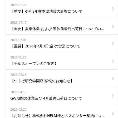
2026.07.29
【重要】令和8年熊本県地震の影響について
2026.07.17
【重要】夏季休業 および 連休前最終出荷日についてのお知らせ
2026.07.01
【重要】2026年7月3日(金)の営業について
2026.06.20
【千葉店オープンのご案内】
2026.05.26
【つくば研究学園店 移転のお知らせ】
2026.04.10
GW期間の休業及び 4月最終出荷日について
2026.03.25
【お知らせ】株式会社HELM様とのスポンサー契約について