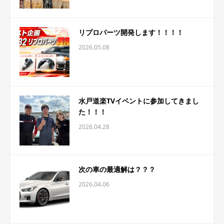
リプロパーツ開発します！！！！
2026.05.08
水戸道楽TVイベントに参加してきまし
た！！！
2026.04.28
次の車の最適解は？？？
2026.04.06