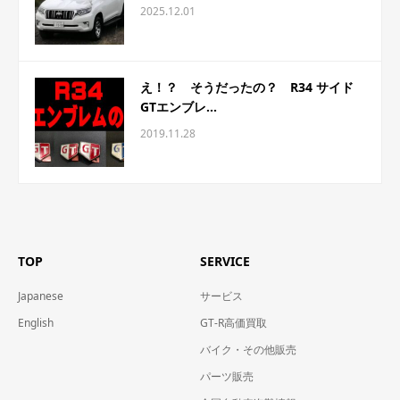
2025.12.01
え！？ そうだったの？ R34 サイド
GTエンブレ...
2019.11.28
TOP
SERVICE
Japanese
サービス
English
GT-R高価買取
バイク・その他販売
パーツ販売