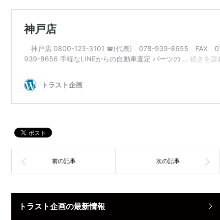
トラスト企画の最新情報