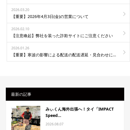
2026.03.20
【重要】2026年4月3日(金)の営業について
2026.02.10
【注意喚起】弊社を装った詐欺サイトにご注意ください
2026.01.26
【重要】寒波の影響による配送の配送遅延・見合わせについて
最新の記事
みぃくん海外出張へ！タイ「IMPACT
Speed...
2026.08.07