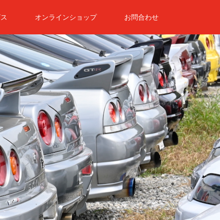
ビス
オンラインショップ
お問合わせ