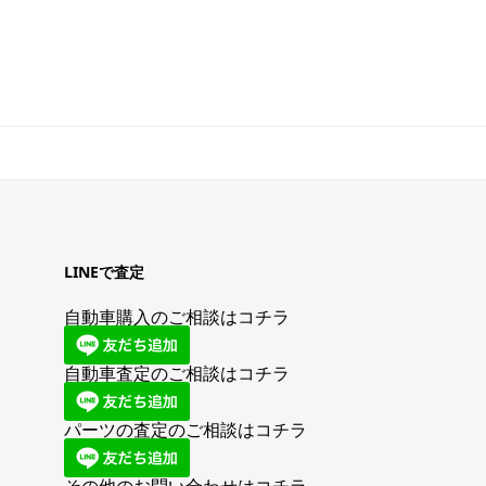
LINEで査定
自動車購入のご相談はコチラ
自動車査定のご相談はコチラ
パーツの査定のご相談はコチラ