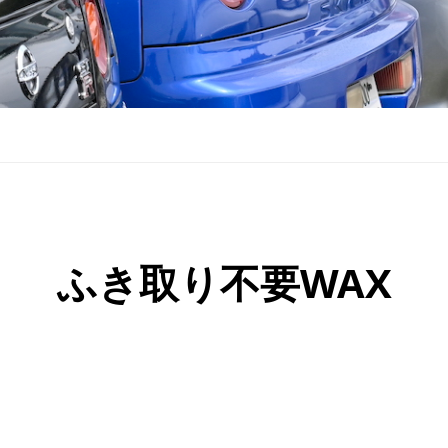
ふき取り不要WAX