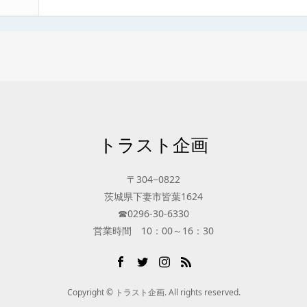
トラスト企画
〒304−0822
茨城県下妻市皆葉1624
☎0296-30-6330
営業時間 10：00～16：30
Copyright © トラスト企画. All rights reserved.