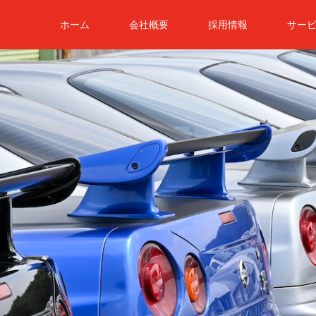
ホーム
会社概要
採用情報
サー