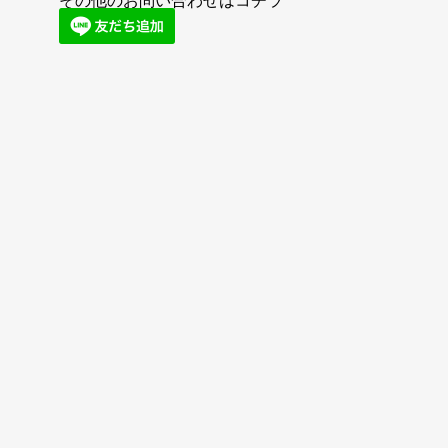
その他のお問い合わせはコチラ