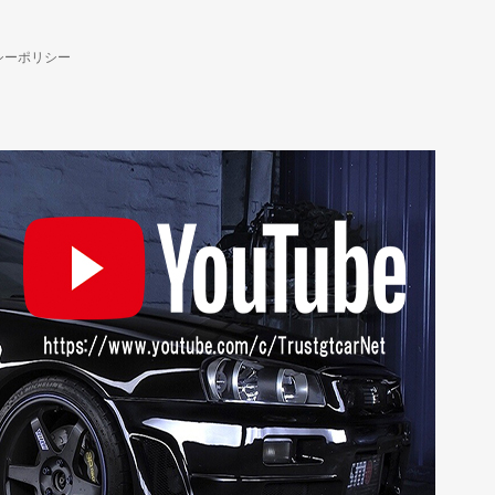
シーポリシー