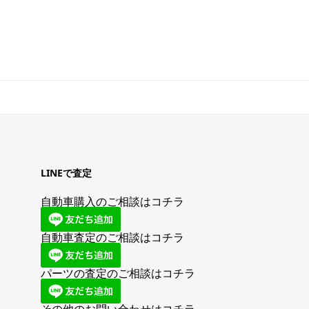
LINEで査定
自動車購入のご相談はコチラ
自動車査定のご相談はコチラ
パーツの査定のご相談はコチラ