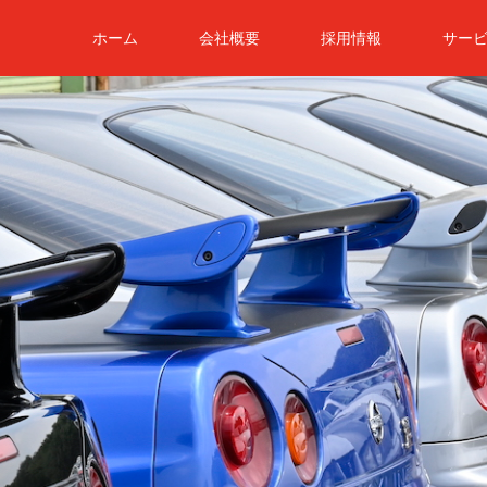
ホーム
会社概要
採用情報
サー