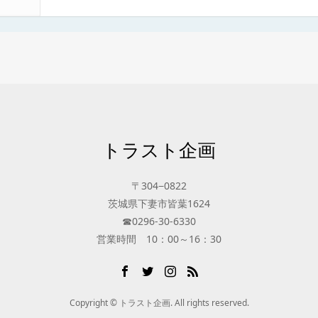
トラスト企画
〒304−0822
茨城県下妻市皆葉1624
☎0296-30-6330
営業時間 10：00～16：30
Copyright © トラスト企画. All rights reserved.