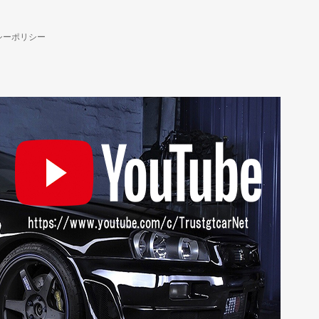
シーポリシー