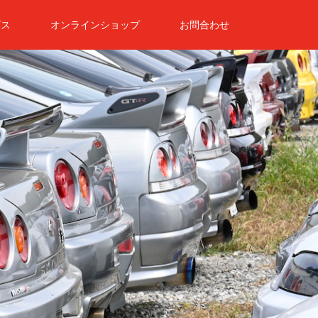
ビス
オンラインショップ
お問合わせ