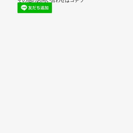
その他のお問い合わせはコチラ