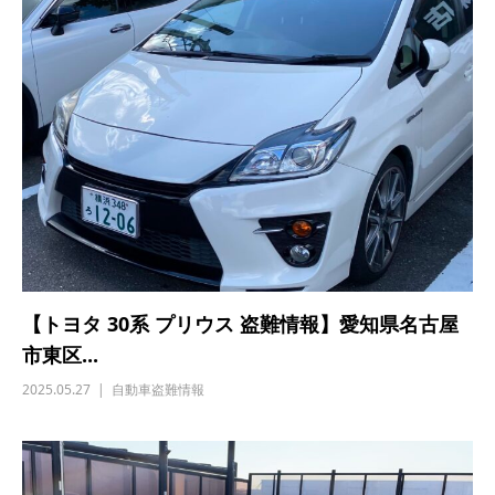
【トヨタ 30系 プリウス 盗難情報】愛知県名古屋
市東区...
2025.05.27
自動車盗難情報