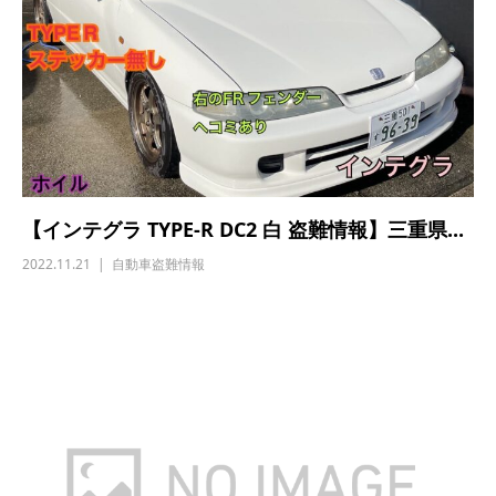
【インテグラ TYPE-R DC2 白 盗難情報】三重県...
2022.11.21
自動車盗難情報