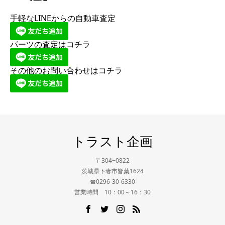
手軽なLINEからの自動車査定
パーツの査定はコチラ
その他のお問い合わせはコチラ
トラスト企画
〒304−0822
茨城県下妻市皆葉1624
☎0296-30-6330
営業時間 10：00～16：30