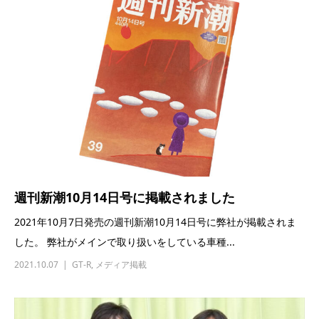
週刊新潮10月14日号に掲載されました
2021年10月7日発売の週刊新潮10月14日号に弊社が掲載されま
した。 弊社がメインで取り扱いをしている車種...
2021.10.07
GT-R
,
メディア掲載