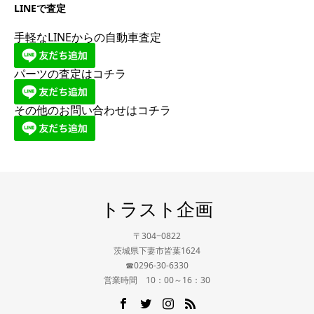
LINEで査定
手軽なLINEからの自動車査定
パーツの査定はコチラ
その他のお問い合わせはコチラ
トラスト企画
〒304−0822
茨城県下妻市皆葉1624
☎0296-30-6330
営業時間 10：00～16：30