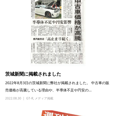
茨城新聞に掲載されました
2022年8月3日の茨城新聞に弊社が掲載されました。 中古車の販
売価格が高騰している理由や、半導体不足や円安の...
2022.08.30
GT-R
,
メディア掲載