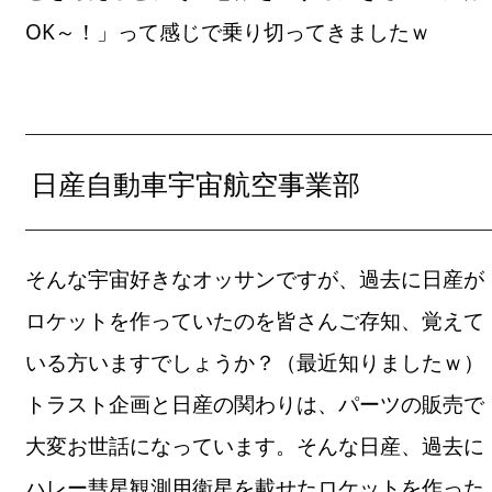
OK～！」って感じで乗り切ってきましたｗ
日産自動車宇宙航空事業部
そんな宇宙好きなオッサンですが、過去に日産が
ロケットを作っていたのを皆さんご存知、覚えて
いる方いますでしょうか？（最近知りましたｗ）
トラスト企画と日産の関わりは、パーツの販売で
大変お世話になっています。そんな日産、過去に
ハレー彗星観測用衛星を載せたロケットを作った