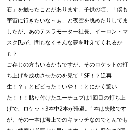
石」を触ったことがあります。子供の頃、「僕も
宇宙に行きたいな～ぁ」と夜空を眺めたりしてま
したが、あのテスラモーター社長、イーロン・マ
スク氏が、間もなくそんな夢を叶えてくれるか
も？
ご存じの方もいるかもですが、そのロケットの打
ち上げを成功させたのを見て「SF！？逆再
生！？」とビビった！いや！！とにかく驚い
た！！！貼り付けたユーチュブは1回目の打ち上
げで、ロケット3本中2本が帰還。1本は失敗です
が、その一本は海上でのキャッチなのでとんでも