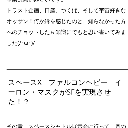
トラスト企画、日産、つくば、そして宇宙好きな
オッサン！何か縁を感じたのと、知らなかった方
へのチョットした豆知識にでもと思い書いてみま
した(/･ω･)/
スペースX ファルコンヘビー イ
ーロン・マスクがSFを実現させ
た！？
その昔、スペースシャトル展示会に行って「月の