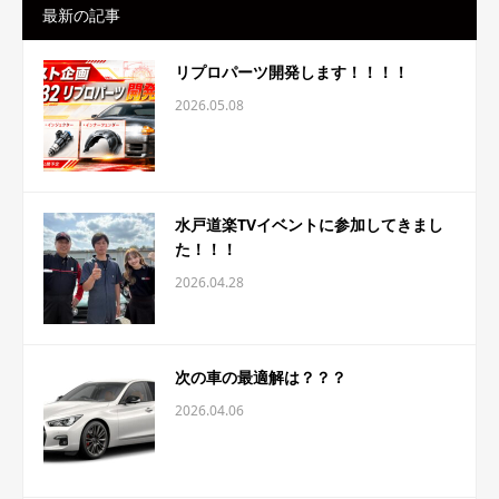
最新の記事
リプロパーツ開発します！！！！
2026.05.08
水戸道楽TVイベントに参加してきまし
た！！！
2026.04.28
次の車の最適解は？？？
2026.04.06