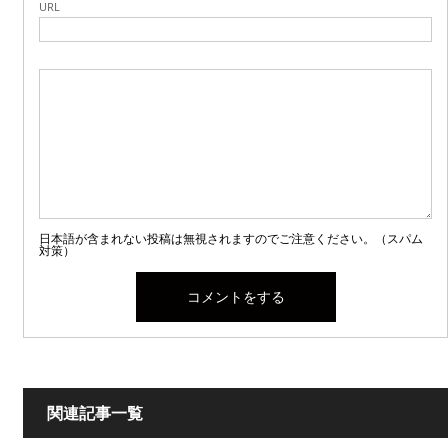
URL
日本語が含まれない投稿は無視されますのでご注意ください。（スパム
対策）
関連記事一覧