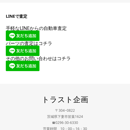
LINEで査定
手軽なLINEからの自動車査定
パーツの査定はコチラ
その他のお問い合わせはコチラ
トラスト企画
〒304−0822
茨城県下妻市皆葉1624
☎0296-30-6330
営業時間 10：00～16：30