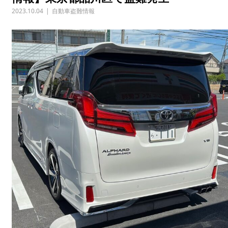
2023.10.04
自動車盗難情報