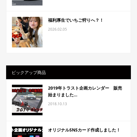
福利厚生でいちご狩りへ？！
2026.02.05
ピックアップ商品
2019年トラスト企画カレンダー 販売
始まりました...
2018.10.13
オリジナルSNSカード作成しました！