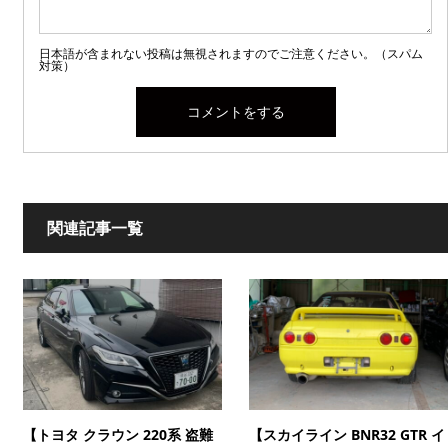
日本語が含まれない投稿は無視されますのでご注意ください。（スパム
対策）
関連記事一覧
【トヨタ クラウン 220系 盗難
【スカイライン BNR32 GTR イ