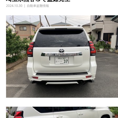
2024.10.30
自動車盗難情報