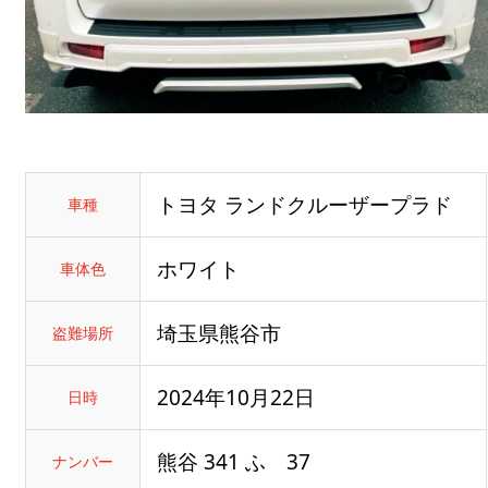
トヨタ ランドクルーザープラド
車種
ホワイト
車体色
埼玉県熊谷市
盗難場所
2024年10月22日
日時
熊谷 341 ふ 37
ナンバー