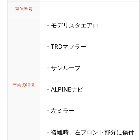
車体番号
・モデリスタエアロ
・TRDマフラー
・サンルーフ
車両の特徴
・ALPINEナビ
・左ミラー
・盗難時、左フロント部分に傷付