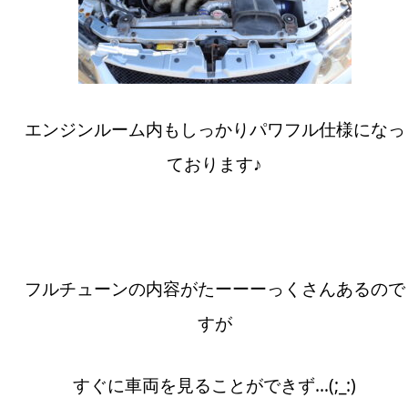
エンジンルーム内もしっかりパワフル仕様になっ
ております♪
フルチューンの内容がたーーーっくさんあるので
すが
すぐに車両を見ることができず…(;_:)