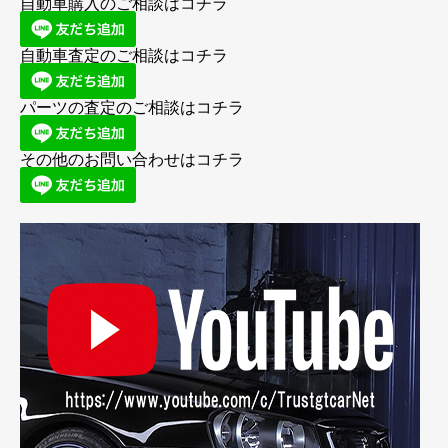
自動車購入のご相談はコチラ
自動車査定のご相談はコチラ
パーツの査定のご相談はコチラ
その他のお問い合わせはコチラ