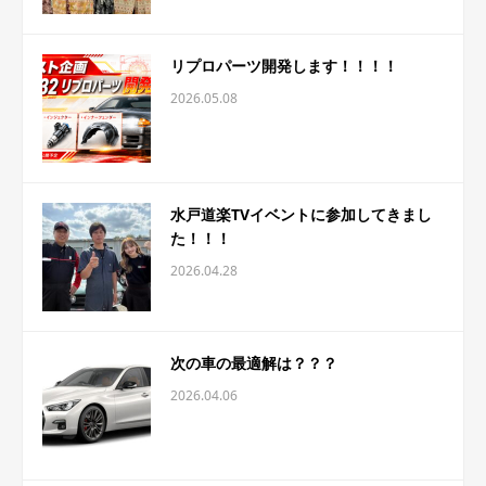
リプロパーツ開発します！！！！
2026.05.08
水戸道楽TVイベントに参加してきまし
た！！！
2026.04.28
次の車の最適解は？？？
2026.04.06