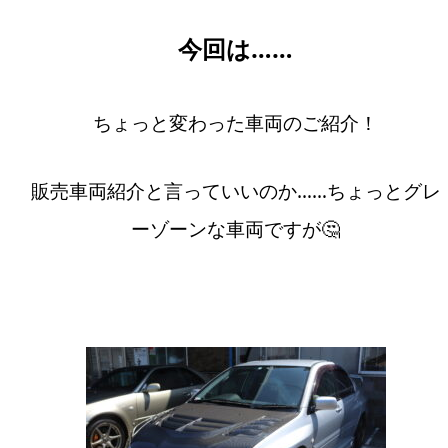
今回は……
ちょっと変わった車両のご紹介！
販売車両紹介と言っていいのか……ちょっとグレ
ーゾーンな車両ですが🤔