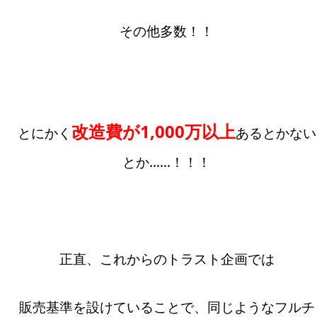
その他多数！！
改造費が1,000万以上
とにかく
あるとかない
とか……！！！
正直、これからのトラスト企画では
販売基準を設けていることで、同じようなフルチ