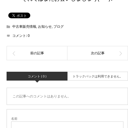
中古車販売情報
,
お知らせ
,
ブログ
コメント:
0
コメント ( 0 )
トラックバックは利用できません。
この記事へのコメントはありません。
名前