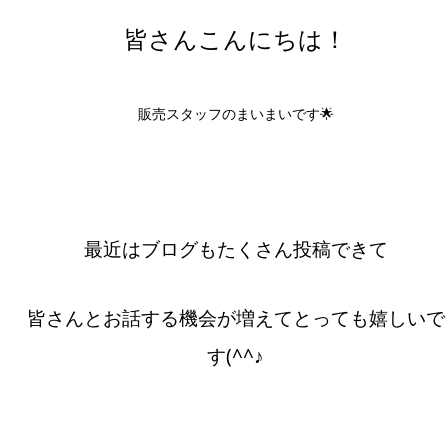
皆さんこんにちは！
販売スタッフのまいまいです🌟
最近はブログもたくさん投稿できて
皆さんとお話する機会が増えてとっても嬉しいで
す(^^♪