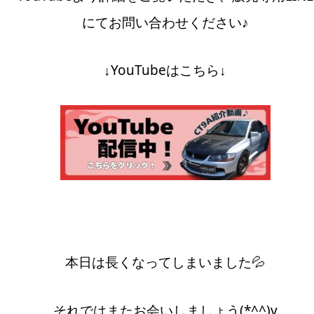
にてお問い合わせください♪
↓YouTubeはこちら↓
本日は長くなってしまいました💦
それではまたお会いしましょう(*^^)v