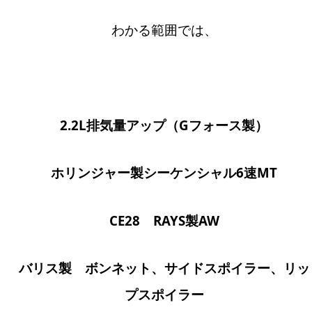
わかる範囲では、
2.2L排気量アップ（Gフォース製）
ホリンジャー製シーケンシャル6速MT
CE28 RAYS製AW
バリス製 ボンネット、サイドスポイラー、リッ
プスポイラー