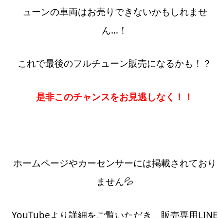
ューンの車両はお売りできないかもしれませ
ん…！
これで最後のフルチューン販売になるかも！？
是非このチャンスをお見逃しなく！！
ホームページやカーセンサーには掲載されており
ません💦
YouTubeより詳細をご覧いただき、販売専用LINE