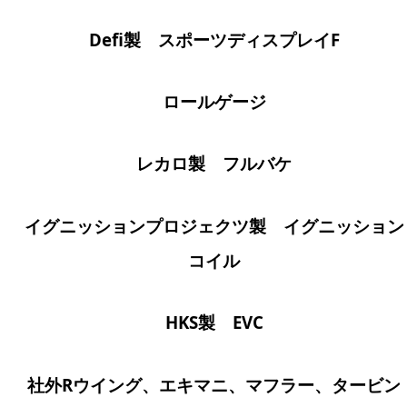
Defi製 スポーツディスプレイF
ロールゲージ
レカロ製 フルバケ
イグニッションプロジェクツ製 イグニッション
コイル
HKS製 EVC
社外Rウイング、エキマニ、マフラー、タービン