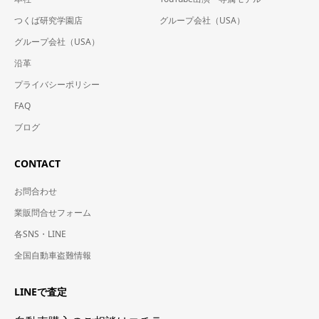
つくば研究学園店
グループ会社（USA）
グループ会社（USA）
沿革
プライバシーポリシー
FAQ
ブログ
CONTACT
お問合わせ
業販問合せフォーム
各SNS・LINE
全国自動車盗難情報
LINEで査定