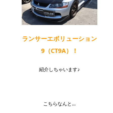
ランサーエボリューション
9（CT9A）！
紹介しちゃいます♪
こちらなんと…