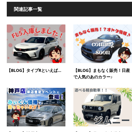
関連記事一覧
【BLOG】タイプRといえば…
【BLOG】まもなく販売！日産
で人気のあのカラー♪