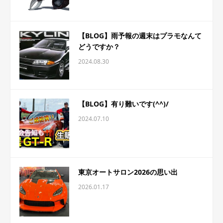
【BLOG】雨予報の週末はプラモなんて
どうですか？
2024.08.30
【BLOG】有り難いです(^^)/
2024.07.10
東京オートサロン2026の思い出
2026.01.17